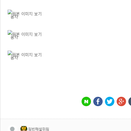
원빈해설위원