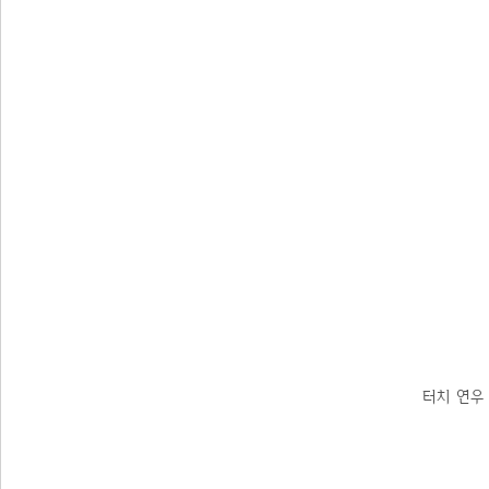
터치 연우