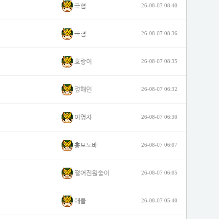
극혐
26-08-07 08:40
극혐
26-08-07 08:36
호랑이
26-08-07 08:35
정해인
26-08-07 06:32
이영자
26-08-07 06:30
홍보도배
26-08-07 06:07
떨어진원숭이
26-08-07 06:05
애플
26-08-07 05:40