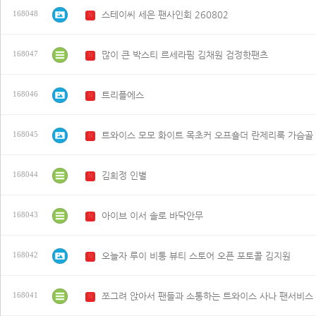
스테이씨 세은 팬사인회 260802
168048
N
많이 큰 박스티 르세라핌 김채원 검정핫팬츠
168047
N
트리플에스
168046
N
트와이스 모모 화이트 목초커 오프숄더 란제리룩 가슴골
168045
N
김희정 인별
168044
N
아이브 이서 솔로 바닥안무
168043
N
오늘자 루이 비통 뷰티 스토어 오픈 포토콜 김지원
168042
N
쪼그려 앉아서 팬들과 소통하는 트와이스 사나 팬서비스
168041
N