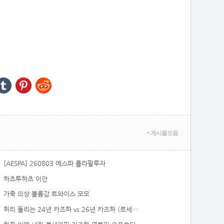
+ 게시물모음
[AESPA] 260803 에스파 롤라팔루자
하츠투하츠 이안
가죽 의상 볼륨감 트와이스 모모
허리 돌리는 24년 카즈하 vs 26년 카즈하 (르세라핌)