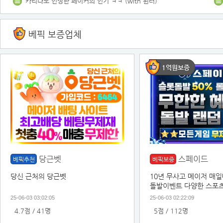
카리나도 인정한 페이커의 인기 ㅋㅋ (with 윈터)
베픽 보증업체
1억원보증
당근벳
스페이드
베픽추천
베픽보증
당신 근처의 당근벳
10년 무사고 메이저 매
돌발이벤트 다양한 스포
25-06-03 03:02:05
25-06-03 02:22:09
4.7점 / 41명
5점 / 112명