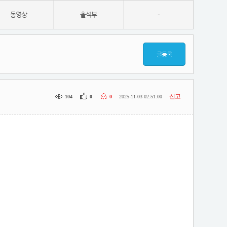
동영상
출석부
-
글등록
신고
104
0
0
2025-11-03 02:51:00