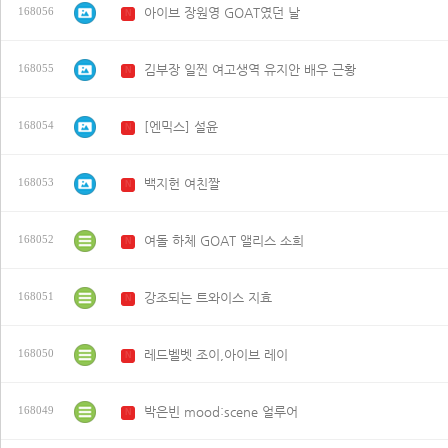
아이브 장원영 GOAT였던 날
168056
N
김부장 일찐 여고생역 유지안 배우 근황
168055
N
[엔믹스] 설윤
168054
N
백지헌 여친짤
168053
N
여돌 하체 GOAT 앨리스 소희
168052
N
강조되는 트와이스 지효
168051
N
레드벨벳 조이,아이브 레이
168050
N
박은빈 mood:scene 얼루어
168049
N