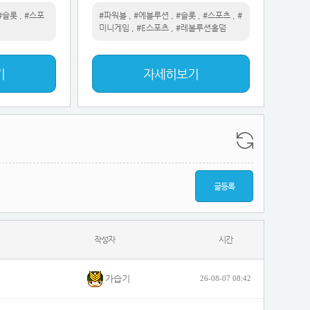
#슬롯
,
#스포
#파워볼
,
#에볼루션
,
#슬롯
,
#스포츠
,
#
미니게임
,
#E스포츠
,
#레볼루션홀덤
기
자세히보기
글등록
작성자
시간
가습기
26-08-07 08:42