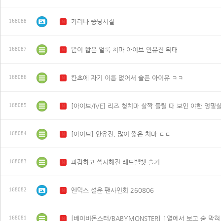
카리나 중딩시절
168088
N
많이 짧은 얼룩 치마 아이브 안유진 뒤태
168087
N
칸쵸에 자기 이름 없어서 슬픈 아이유 ㅋㅋ
168086
N
[아이브/IVE] 리즈 청치마 살짝 들릴 때 보인 야한 엉밑
168085
N
[아이브] 안유진, 많이 짧은 치마 ㄷㄷ
168084
N
과감하고 섹시해진 레드벨벳 슬기
168083
N
엔믹스 설윤 팬사인회 260806
168082
N
168081
N