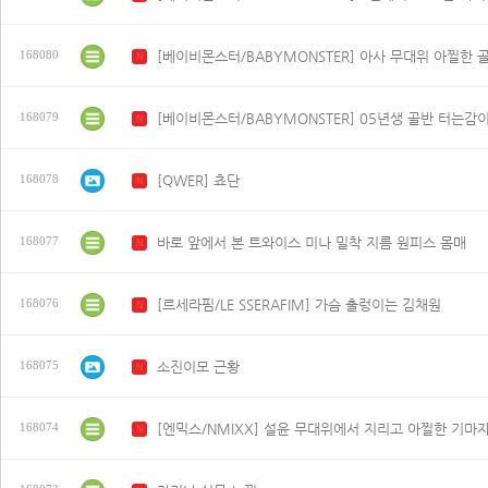
168080
N
168079
N
[QWER] 쵸단
168078
N
바로 앞에서 본 트와이스 미나 밀착 지름 원피스 몸매
168077
N
[르세라핌/LE SSERAFIM] 가슴 출렁이는 김채원
168076
N
소진이모 근황
168075
N
[엔믹스/NMIXX] 설윤 무대위에서 지리고 아찔한 기마
168074
N