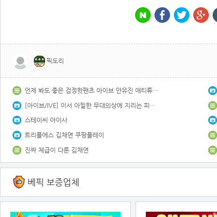
픽도리
언제 봐도 좋은 검정핫팬츠 아이브 안유진 애티튜드 댄브
[아이브/IVE] 이서 아찔한 무대의상에 지리는 피지컬 바디라인
스테이씨 아이사
트리플에스 김채연 쿠팡플레이
진짜 체급이 다른 김채연
베픽 보증업체