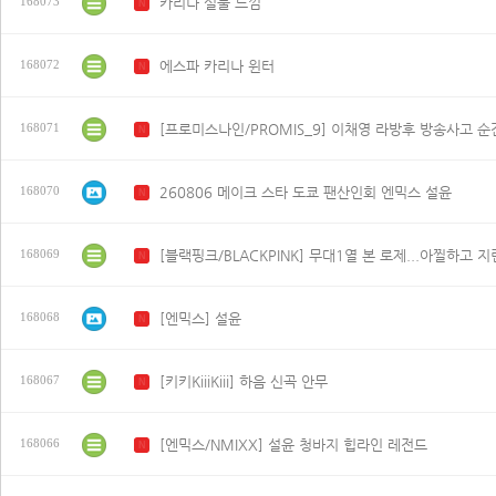
카리나 실물 느낌
168073
N
에스파 카리나 윈터
168072
N
168071
N
260806 메이크 스타 도쿄 팬산인회 엔믹스 설윤
168070
N
[블랙핑크/BLACKPINK] 무대1열 본 로제...아찔하고 지린
168069
N
[엔믹스] 설윤
168068
N
[키키KiiiKiii] 하음 신곡 안무
168067
N
[엔믹스/NMIXX] 설윤 청바지 힙라인 레전드
168066
N