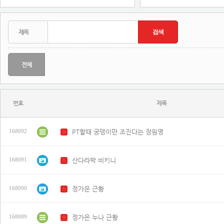
전체
번호
제목
PT할때 궁뎅이만 조진다는 장원영
168092
N
산다라박 비키니
168091
N
정가은 근황
168090
N
정가은 누나 근황
168089
N