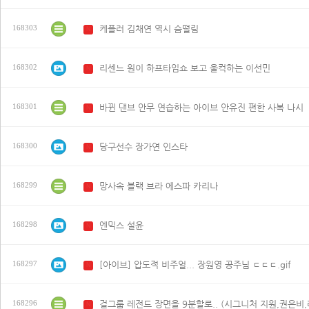
케플러 김채연 역시 슴떨림
168303
N
리센느 원이 하프타임쇼 보고 울컥하는 이선민
168302
N
바뀐 댄브 안무 연습하는 아이브 안유진 편한 사복 나시
168301
N
당구선수 장가연 인스타
168300
N
망사속 블랙 브라 에스파 카리나
168299
N
엔믹스 설윤
168298
N
[아이브] 압도적 비주얼... 장원영 공주님 ㄷㄷㄷ.gif
168297
N
168296
N