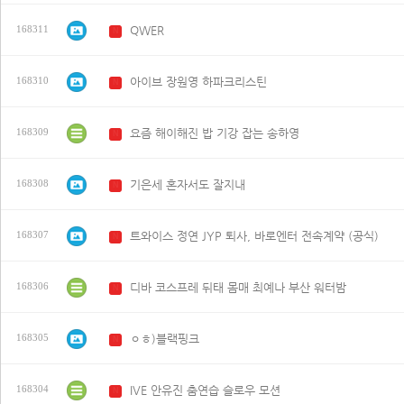
QWER
168311
N
아이브 장원영 하파크리스틴
168310
N
요즘 해이해진 밥 기강 잡는 송하영
168309
N
기은세 혼자서도 잘지내
168308
N
트와이스 정연 JYP 퇴사, 바로엔터 전속계약 (공식)
168307
N
디바 코스프레 뒤태 몸매 최예나 부산 워터밤
168306
N
ㅇㅎ)블랙핑크
168305
N
IVE 안유진 춤연습 슬로우 모션
168304
N