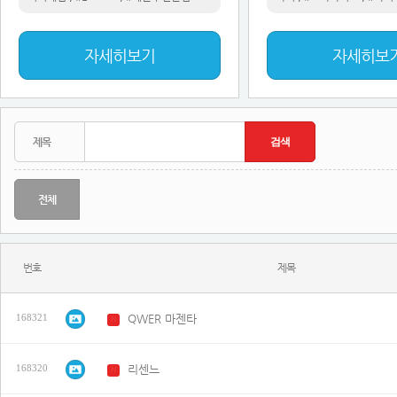
자세히보기
자세히보
전체
번호
제목
QWER 마젠타
168321
N
리센느
168320
N