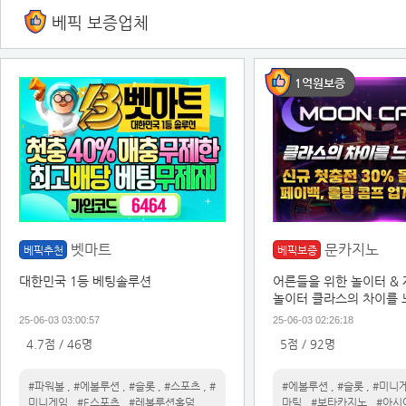
베픽 보증업체
1억원보증
벳마트
문카지노
베픽추천
베픽보증
대한민국 1등 베팅솔루션
어른들을 위한 놀이터 &
놀이터 클라스의 차이를
25-06-03 03:00:57
25-06-03 02:26:18
4.7점 / 46명
5점 / 92명
#파워볼
,
#에볼루션
,
#슬롯
,
#스포츠
,
#
#에볼루션
,
#슬롯
,
#미니
미니게임
,
#E스포츠
,
#레볼루션홀덤
마틱
,
#보타카지노
,
#아시