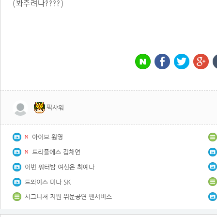
(봐주려나????)
픽샤워
아이브 원영
N
트리플에스 김채연
N
이번 워터밤 여신은 최예나
트와이스 미나 SK
시그니처 지원 위문공연 팬서비스