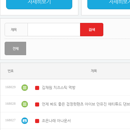
자세히보기
자세히보
전체
번호
제목
김채원 치즈스틱 먹방
168029
N
언제 봐도 좋은 검정핫팬츠 아이브 안유진 애티튜드 댄브
168028
N
조은나래 아나운서
168027
N