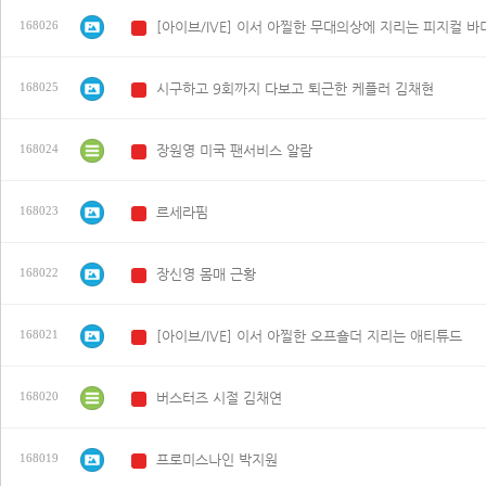
[아이브/IVE] 이서 아찔한 무대의상에 지리는 피지컬 
168026
N
시구하고 9회까지 다보고 퇴근한 케플러 김채현
168025
N
장원영 미국 팬서비스 알람
168024
N
르세라핌
168023
N
장신영 몸매 근황
168022
N
[아이브/IVE] 이서 아찔한 오프숄더 지리는 애티튜드
168021
N
버스터즈 시절 김채연
168020
N
프로미스나인 박지원
168019
N