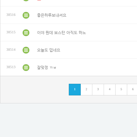
좋은하루보내셔요
38516
이야 뭔데 보스턴 아직도 하노
38515
오늘도 덥네요
38514
잘맞정 ㄲㅂ
38513
1
2
3
4
5
6