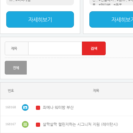
롯
,
#페이백
,
#쿠폰
자세히보기
자세히보
전체
번호
제목
최예나 워터밤 부산
168168
N
살짝살짝 챌린지하는 시그니처 지원 (레이턴시)
168167
N