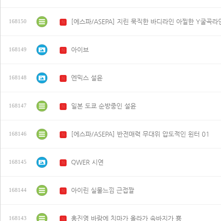
[에스파/ASEPA] 지린 묵직한 바디라인 아찔한 Y굴곡라
168150
N
아이브
168149
N
엔믹스 설윤
168148
N
일본 도쿄 순방중인 설윤
168147
N
[에스파/ASEPA] 반전매력 무대위 압도적인 윈터 01
168146
N
QWER 시연
168145
N
아이린 실물느낌 근접짤
168144
N
홍진영 바람에 치마가 올라가 속바지가 뿅
168143
N