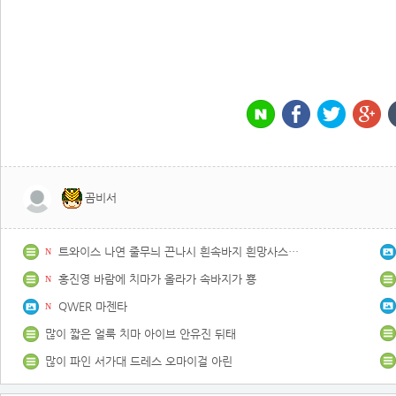
곰비서
트와이스 나연 줄무늬 끈나시 흰속바지 흰망사스타킹
N
홍진영 바람에 치마가 올라가 속바지가 뿅
N
QWER 마젠타
N
많이 짧은 얼룩 치마 아이브 안유진 뒤태
많이 파인 서가대 드레스 오마이걸 아린