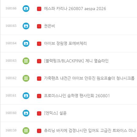
에스파 카리나 260807 aespa 2026
168166
N
권은비
168165
N
아이브 장원영 포에버체리
168164
N
[블랙핑크/BLACKPINK] 제니 옆슴라인
168163
N
가죽팬츠 내전근 아이브 안유진 원오프숄더 청나시크롭
168162
N
프로미스나인 송하영 팬사인회 260801
168161
N
[엔믹스] 설윤
168160
N
츄리닝 바지에 검정나시만 입어도 고급진 트와이스 미나
168159
N