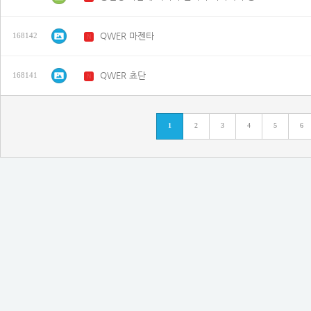
QWER 마젠타
168142
N
QWER 쵸단
168141
N
1
2
3
4
5
6