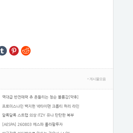
+ 게시물모음
역대급 반전매력 츄 흔들리는 청순 볼륨감[약후]
프로미스나인 백지헌 넥타이맨 크롭티 허리 라인
알록달록 스트랩 의상 ITZY 유나 탄탄한 복부
[AESPA] 260803 에스파 롤라팔루자