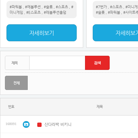
#파워볼
,
#에볼루션
,
#슬롯
,
#스포츠
,
#
#7번가
,
#스포츠
,
#미니게
미니게임
,
#E스포츠
,
#레볼루션홀덤
#슬롯
,
#파워볼
,
#사이트
자세히보기
자세히보
전체
번호
제목
산다라박 비키니
168091
N