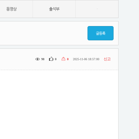
동영상
출석부
-
글등록
신고
98
0
0
2025-11-06 18:57:00