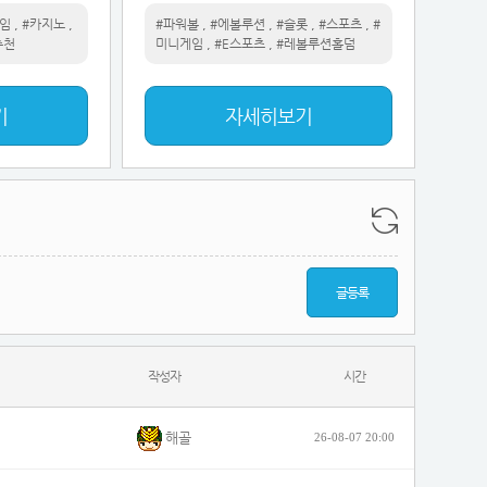
임
,
#카지노
,
#파워볼
,
#에볼루션
,
#슬롯
,
#스포츠
,
#
추천
미니게임
,
#E스포츠
,
#레볼루션홀덤
기
자세히보기
글등록
작성자
시간
해골
26-08-07 20:00