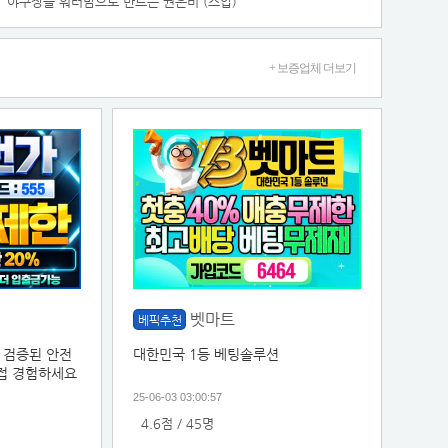
야구장을 워터밤으로 만드는 권은비 (스압)
+ 보증업체 더보기
벳마트
베픽추천
 검증된 안전
대한민국 1등 베팅솔루션
접 경험하세요
25-06-03 03:00:57
4.6점 / 45명