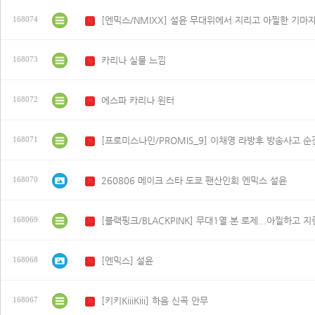
[엔믹스/NMIXX] 설윤 무대위에서 지리고 아찔한 기마
168074
N
카리나 실물 느낌
168073
N
에스파 카리나 윈터
168072
N
168071
N
260806 메이크 스타 도쿄 팬산인회 엔믹스 설윤
168070
N
[블랙핑크/BLACKPINK] 무대1열 본 로제...아찔하고 지린
168069
N
[엔믹스] 설윤
168068
N
[키키KiiiKiii] 하음 신곡 안무
168067
N