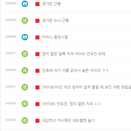
정가은 근황
168090
N
정가은 누나 근황
168089
N
카리나 중딩시절
168088
N
많이 짧은 얼룩 치마 아이브 안유진 뒤태
168087
N
칸쵸에 자기 이름 없어서 슬픈 아이유 ㅋㅋ
168086
N
[아이브/IVE] 리즈 청치마 살짝 들릴 때 보인 야한 엉밑
168085
N
[아이브] 안유진, 많이 짧은 치마 ㄷㄷ
168084
N
과감하고 섹시해진 레드벨벳 슬기
168083
N