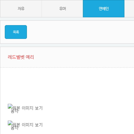
자유
유머
연예인
목록
레드벨벳 예리