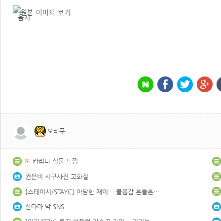
오타쿠
카리나 실물 느낌
N
권은비 시구사진 고화질
[스테이시/STAYC] 아담한 재이....볼륨감 흔들흔들.mp4
산다라 박 SNS