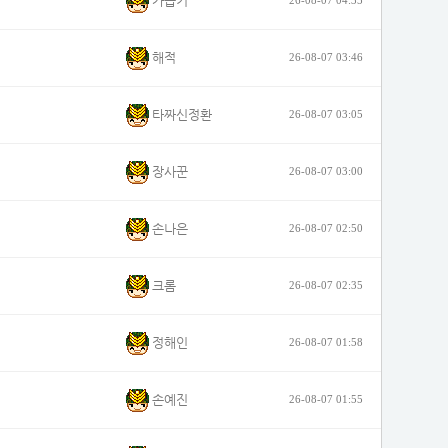
가습기
해적
26-08-07 03:46
타짜신정환
26-08-07 03:05
장사꾼
26-08-07 03:00
손나은
26-08-07 02:50
크롬
26-08-07 02:35
정해인
26-08-07 01:58
손예진
26-08-07 01:55