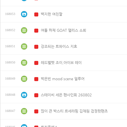
백지헌 여친짤
168053
N
여돌 하체 GOAT 앨리스 소희
168052
N
강조되는 트와이스 지효
168051
N
레드벨벳 조이,아이브 레이
168050
N
박은빈 mood:scene 얼루어
168049
N
스테이씨 세은 팬사인회 260802
168048
N
많이 큰 박스티 르세라핌 김채원 검정핫팬츠
168047
N
168046