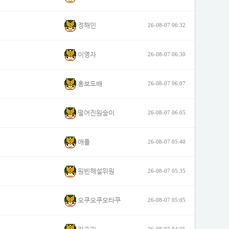
정해인
26-08-07 06:32
이영자
26-08-07 06:30
홍보도배
26-08-07 06:07
떨어진원숭이
26-08-07 06:05
애플
26-08-07 05:40
원빈해설위원
26-08-07 05:35
오쿠오쿠오타쿠
26-08-07 05:05
26-08-07 04:35