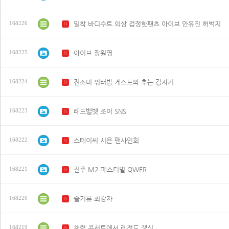
밀착 바디수트 의상 검정핫팬츠 아이브 안유진 허벅지
168226
N
아이브 장원영
168225
N
전소미 워터밤 게스트와 추는 갑자기
168224
N
레드벨벳 조이 SNS
168223
N
스테이씨 시은 팬사인회
168222
N
진주 M2 페스티벌 QWER
168221
N
슬기류 최강자
168220
N
채령 콘서트에서 레전드 갱신
168219
N