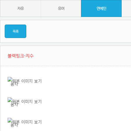
자유
유머
연예인
목록
블랙핑크-지수