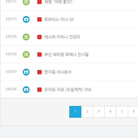
채령: 어때 좋지?
168211
N
트와이스 미나 SK
168210
N
에스파 카리나 건강미
168209
N
부산 워터밤 최예나 인사말
168208
N
한지원 아나운서
168207
N
유아유 지유 (드림캐쳐) SNS
168206
N
1
2
3
4
5
6