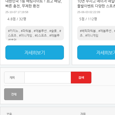
대한민국 1등 배팅사이트 ! 최고 배당,
10년 무사고 메이저 매
빠른 충전, 무제한 환전
돌발이벤트 다양한 스포
25-10-07 17:19:58
25-06-03 02:22:09
4.8점 / 32명
5점 / 112명
#카지노
,
#파워볼
,
#에볼루션
,
#슬롯
,
#
#베픽파워볼
,
#에볼루션
,
스포츠
,
#미니게임
,
#E스포츠
,
#레볼루
츠
,
#미니게임
션홀덤
자세히보기
자세히보
전체
번호
제목