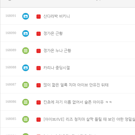
산다라박 비키니
168091
N
정가은 근황
168090
N
정가은 누나 근황
168089
N
카리나 중딩시절
168088
N
많이 짧은 얼룩 치마 아이브 안유진 뒤태
168087
N
칸쵸에 자기 이름 없어서 슬픈 아이유 ㅋㅋ
168086
N
[아이브/IVE] 리즈 청치마 살짝 들릴 때 보인 야한 엉밑
168085
N