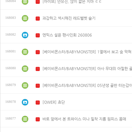
[아이브] 안유진, 많이 짧은 치마 ㄷㄷ
168084
N
과감하고 섹시해진 레드벨벳 슬기
168083
N
엔믹스 설윤 팬사인회 260806
168082
N
168081
N
168080
N
168079
N
[QWER] 쵸단
168078
N
바로 앞에서 본 트와이스 미나 밀착 지름 원피스 몸매
168077
N