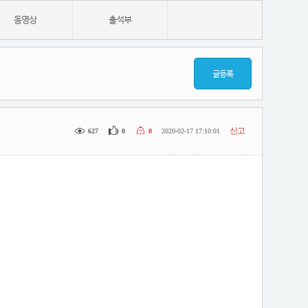
동영상
출석부
-
글등록
신고
627
0
0
2020-02-17 17:10:01