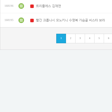
트리플에스 김채연
168196
N
빨간 크롭나시 모노키니 수영복 가슴골 씨스타 보라
168195
N
1
2
3
4
5
6