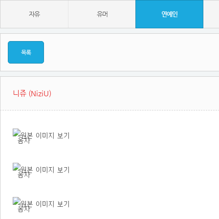
자유
유머
연예인
목록
니쥬 (NiziU)