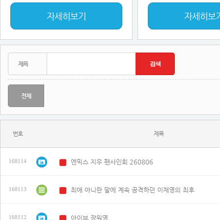
자세히보기
자세히보
전체
번호
제목
엔믹스 지우 팬사인회 260806
168114
N
최애 아니란 말에 계속 공격하던 이채영의 최후
168113
N
아이브 장원영
168112
N