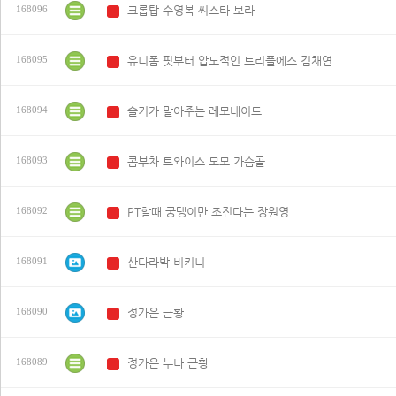
크롭탑 수영복 씨스타 보라
168096
N
유니폼 핏부터 압도적인 트리플에스 김채연
168095
N
슬기가 말아주는 레모네이드
168094
N
콤부차 트와이스 모모 가슴골
168093
N
PT할때 궁뎅이만 조진다는 장원영
168092
N
산다라박 비키니
168091
N
정가은 근황
168090
N
정가은 누나 근황
168089
N