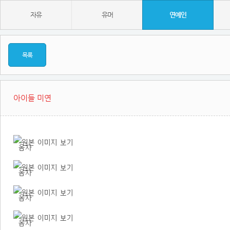
자유
유머
연예인
목록
아이들 미연