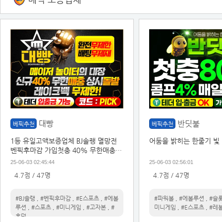
대빵
반딧불
베픽추천
베픽추천
1등 유일고액보증업체 BJ솔랭 멸망전
어둠을 밝히는 한줄기 빛
벤픽후마감 가입첫충 40% 무한매충이
벤트
25-06-03 02:45:44
25-06-03 02:56:01
4.7점 / 47명
4.7점 / 47명
#BJ솔랭
,
#벤픽후마감
,
#E스포츠
,
#에볼
#파워볼
,
#에볼루션
,
#슬
루션
,
#스포츠
,
#미니게임
,
#고자본
,
#
미니게임
,
#E스포츠
,
#레
홀덤