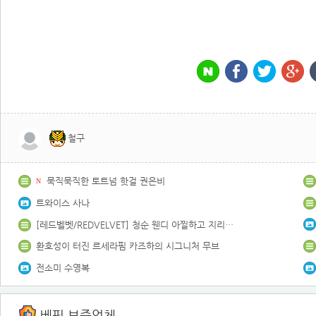
철구
묵직묵직한 토트넘 핫걸 권은비
N
트와이스 사나
[레드벨벳/REDVELVET] 청순 웬디 아찔하고 지리는 볼륨감 모음집
환호성이 터진 르세라핌 카즈하의 시그니처 무브
전소미 수영복
베픽 보증업체