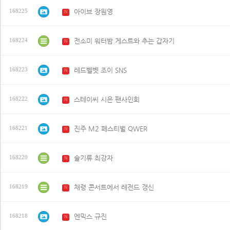
아이브 장원영
168225
N
전소미 워터밤 게스트와 추는 갑자기
168224
N
레드벨벳 조이 SNS
168223
N
스테이씨 시은 팬사인회
168222
N
진주 M2 페스티벌 QWER
168221
N
슬기류 최강자
168220
N
채령 콘서트에서 레전드 갱신
168219
N
엔믹스 규진
168218
N