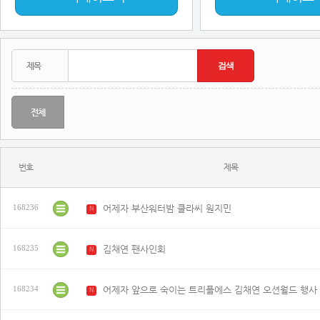
전체
번호
제목
어제자 부산워터밤 클라씨 원지민
168236
N
김채연 팬사인회
168235
N
어제자 앞으로 숙이는 트리플에스 김채연 오션월드 행사
168234
N