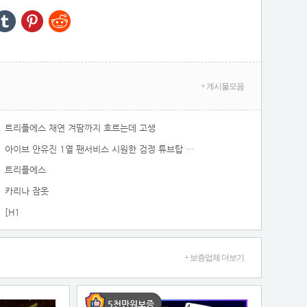
+ 게시물모음
트리플에스 채연 겨땀까지 흐르는데 고생
아이브 안유진 1열 팬서비스 시원한 검정 튜브탑 가죽주름치마 허벅지
트리플에스
카리나 잠옷
[H1
+ 보증업체 더보기
5천만원보증