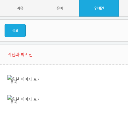
자유
유머
연예인
목록
지선좌 박지선