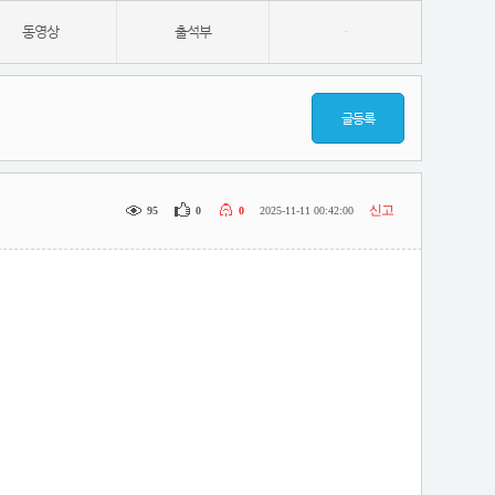
동영상
출석부
-
글등록
신고
95
0
0
2025-11-11 00:42:00