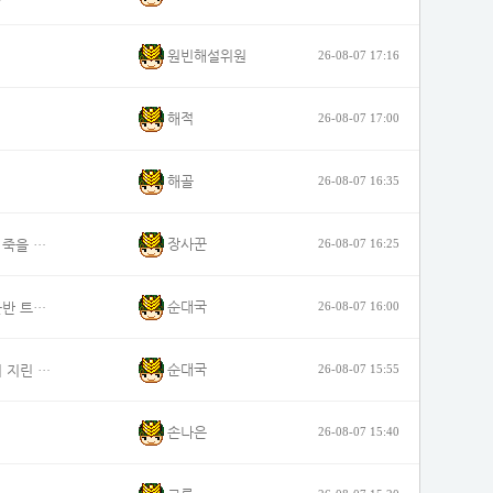
원빈해설위원
26-08-07 17:16
해적
26-08-07 17:00
해골
26-08-07 16:35
장사꾼
[베이비몬스터/BABYMONSTER] 1열에서 보고 숨 막혀 죽을 뻔한
26-08-07 16:25
순대국
[베이비몬스터/BABYMONSTER] 아사 무대위 아찔한 골반 트월킹
26-08-07 16:00
순대국
[베이비몬스터/BABYMONSTER] 05년생 골반 터는감이 지린 파리
26-08-07 15:55
손나은
26-08-07 15:40