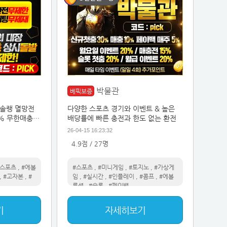
박물관
베픽보증
J솔랭 멸망전
다양한 스포츠 경기와 이벤트 & 높은
% 무한매충이
배당률에 빠른 충전과 한도 없는 환전
26-04-15 16:23:32
4.9점 / 27명
E스포츠
,
#에볼
#스포츠
,
#미니게임
,
#토지노
,
#가상게
,
#고자본
,
#
임
,
#실시간
,
#인플레이
,
#콤프
,
#에볼
루션
,
#슬롯
,
#페이백
기
자세히보기