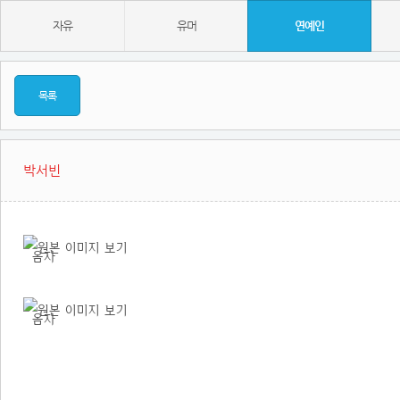
자유
유머
연예인
목록
박서빈