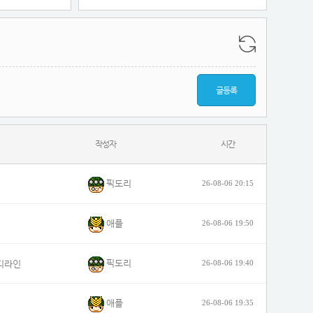
글등록
작성자
시간
픽도리
26-08-06 20:15
애플
26-08-06 19:50
픽도리
바디라인
26-08-06 19:40
애플
26-08-06 19:35