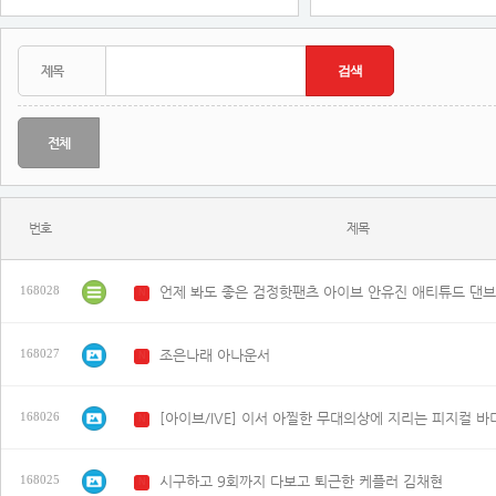
전체
번호
제목
언제 봐도 좋은 검정핫팬츠 아이브 안유진 애티튜드 댄브
168028
N
조은나래 아나운서
168027
N
[아이브/IVE] 이서 아찔한 무대의상에 지리는 피지컬 
168026
N
시구하고 9회까지 다보고 퇴근한 케플러 김채현
168025
N