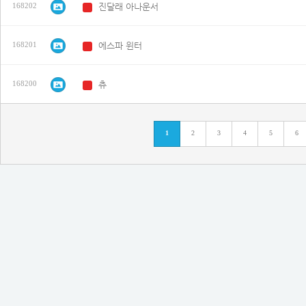
진달래 아나운서
168202
N
에스파 윈터
168201
N
츄
168200
N
1
2
3
4
5
6