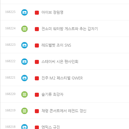
아이브 장원영
168225
N
전소미 워터밤 게스트와 추는 갑자기
168224
N
레드벨벳 조이 SNS
168223
N
스테이씨 시은 팬사인회
168222
N
진주 M2 페스티벌 QWER
168221
N
슬기류 최강자
168220
N
채령 콘서트에서 레전드 갱신
168219
N
엔믹스 규진
168218
N