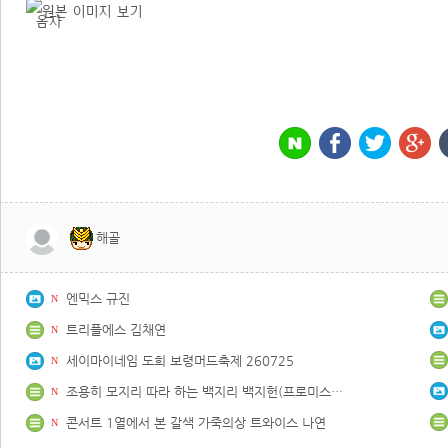
해골
엔믹스 규진
N
트리플에스 김채연
N
세이마이네임 도희 보령머드축제 260725
N
조용히 모지리 따라 하는 백지리 백지헌(프로미스나인)
N
콘서트 1열에서 본 갈색 가죽의상 트와이스 나연
N