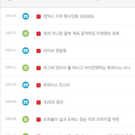
엔믹스 지우 팬사인회 260806
168114
N
최애 아니란 말에 계속 공격하던 이채영의 최후
168113
N
아이브 장원영
168112
N
쪼그려 앉아서 물 마시고 아이컨텍하는 트와이스 사나
168111
N
트와이스 인스타
168110
N
QWER 쵸단
168109
N
오프숄더 실크 드레스 청순 미모 오마이걸 아린
168108
N