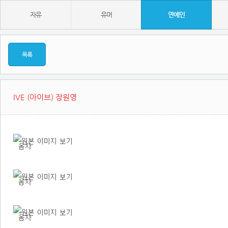
자유
유머
연예인
목록
IVE (아이브) 장원영