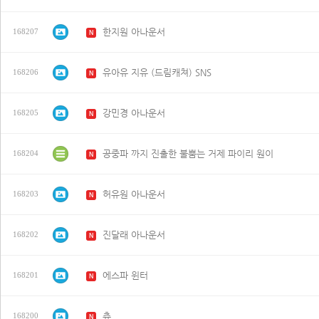
한지원 아나운서
168207
N
유아유 지유 (드림캐쳐) SNS
168206
N
강민경 아나운서
168205
N
공중파 까지 진출한 불뿜는 거제 파이리 원이
168204
N
허유원 아나운서
168203
N
진달래 아나운서
168202
N
에스파 윈터
168201
N
츄
168200
N