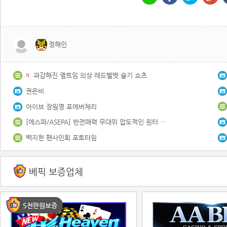
정해인
과감해진 옆트임 의상 레드벨벳 슬기 쇼츠
N
권은비
아이브 장원영 포에버체리
[에스파/ASEPA] 반전매력 무대위 압도적인 윈터 01
백지헌 팬사인회 포토타임
베픽 보증업체
5천만원보증