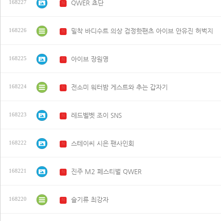
QWER 쵸단
168227
N
밀착 바디수트 의상 검정핫팬츠 아이브 안유진 허벅지
168226
N
아이브 장원영
168225
N
전소미 워터밤 게스트와 추는 갑자기
168224
N
레드벨벳 조이 SNS
168223
N
스테이씨 시은 팬사인회
168222
N
진주 M2 페스티벌 QWER
168221
N
슬기류 최강자
168220
N