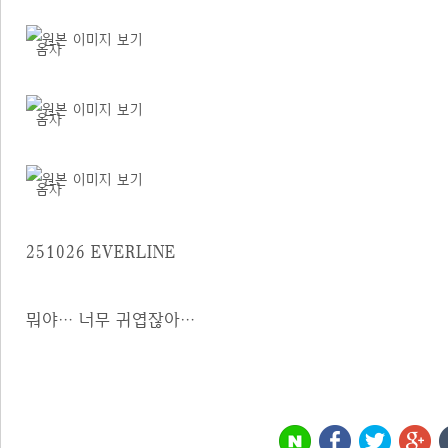
251026 EVERLINE
뭐야… 너무 귀엽잖아…