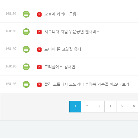
오늘자 카리나 근황
168199
N
시그니처 지원 위문공연 팬서비스
168198
N
드디어 뜬 고화질 유나
168197
N
트리플에스 김채연
168196
N
빨간 크롭나시 모노키니 수영복 가슴골 씨스타 보라
168195
N
1
2
3
4
5
6