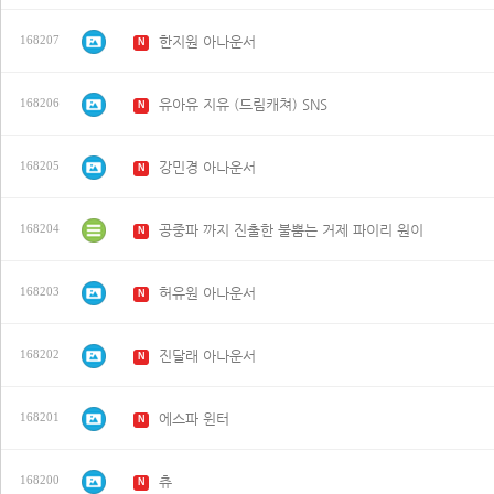
한지원 아나운서
168207
N
유아유 지유 (드림캐쳐) SNS
168206
N
강민경 아나운서
168205
N
공중파 까지 진출한 불뿜는 거제 파이리 원이
168204
N
허유원 아나운서
168203
N
진달래 아나운서
168202
N
에스파 윈터
168201
N
츄
168200
N