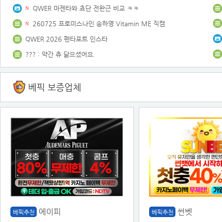
QWER 마젠타와 쵸단 전완근 비교 ㅋㅋ
N
260725 프로미스나인 송하영 Vitamin ME 직캠
N
QWER 2026 펜타포트 인스타
??? : 약간 츄 닮으셨어요.
베픽 보증업체
에이피
썬벳
베픽추천
베픽추천