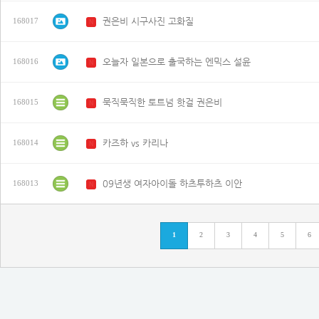
권은비 시구사진 고화질
168017
N
오늘자 일본으로 출국하는 엔믹스 설윤
168016
N
묵직묵직한 토트넘 핫걸 권은비
168015
N
카즈하 vs 카리나
168014
N
09년생 여자아이돌 하츠투하츠 이안
168013
N
1
2
3
4
5
6