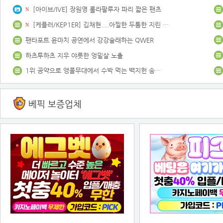
[아이브/IVE] 장원영 롤라팔루자 파리 짧은 팬츠
N
[케플러/KEP1ER] 김채현....아찔한 두툼한 지린 겨드랑이[약후]
N
팬타포트 윤마치 공연에서 강강술래하는 QWER
하츠투하츠 지우 야릇한 엉밑살 노출
1위 공약으로 앵콜무대에서 수박 먹는 백지헌 송하영 이채영 (프로미스나인
베픽 보증업체