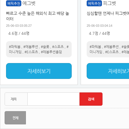
에그벳
피그벳
베픽추천
베픽추천
빠르고 수준 높은 해외식 최고 배당 놀
심심할땐 언제나 피그벳에
이터
25-06-03 03:05:27
25-06-03 03:04:14
4.6점 / 44명
4.7점 / 44명
#파워볼
,
#에볼루션
,
#슬롯
,
#스포츠
,
#
#파워볼
,
#에볼루션
,
#슬
미니게임
,
#E스포츠
,
#레볼루션홀덤
미니게임
,
#E스포츠
,
#레
자세히보기
자세히보
전체