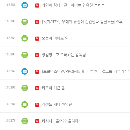
라인이 적나라한.. 아이브 안유진 ㄷㄷㄷ
168286
N
[잇지/ITZY] 무대위 류진이 순간찰나 슴골노출[약후]
168285
N
오늘자 미야오 안나
168284
N
장원영보고 오버하는 감독님
168283
N
168282
N
카즈하 최근 폼
168281
N
리센느 제나 까엉턴
168280
N
카리나 : 울어?? 울지마!!
168279
N