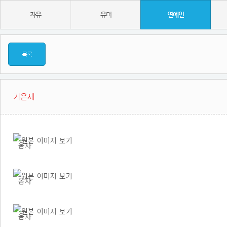
자유
유머
연예인
목록
기은세