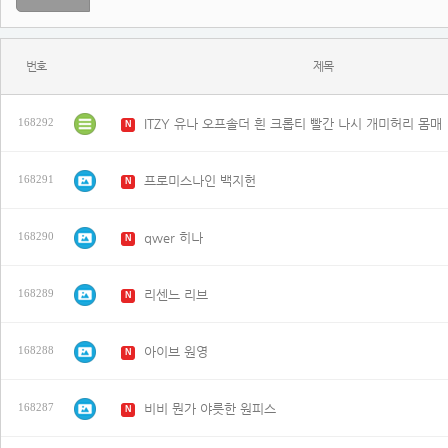
번호
제목
ITZY 유나 오프솔더 흰 크롭티 빨간 나시 개미허리 몸매
168292
N
프로미스나인 백지헌
168291
N
qwer 히나
168290
N
리센느 리브
168289
N
아이브 원영
168288
N
비비 뭔가 야릇한 원피스
168287
N