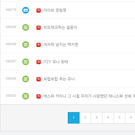
아이브 장원영
168270
N
외모체크하는 설윤이
168269
N
여자력 넘치는 백지헌
168268
N
ITZY 유나 뒷태
168267
N
보핍보핍 추는 유나
168266
N
에스파 카리나 그 시절 우리가 사랑했던 테니스부 선배 
168265
N
1
2
3
4
5
6