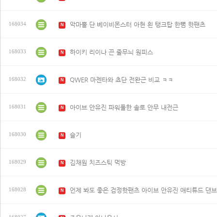
악마뿔 단 베이비몬스터 아현 흰 탱크탑 한뼘 핫팬츠
168034
N
하이키 리이나 끈 줄무늬 원피스
168033
N
QWER 마젠타와 쵸단 전완근 비교 ㅋㅋ
168032
N
아이브 안유진 파워풀한 솔로 안무 내전근
168031
N
슬기
168030
N
김채원 치즈스틱 먹방
168029
N
언제 봐도 좋은 검정핫팬츠 아이브 안유진 애티튜드 댄브
168028
N