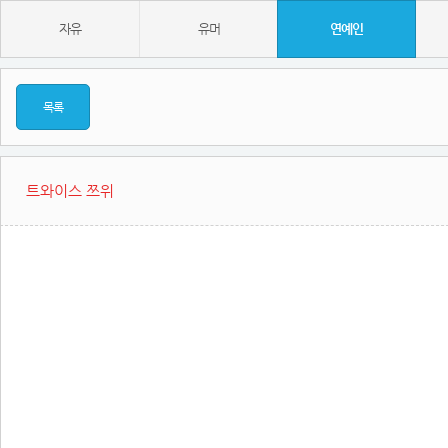
자유
유머
연예인
목록
트와이스 쯔위