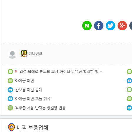
미니언즈
검정 볼레로 튜브탑 의상 아이브 안유진 헐렁한 청팬츠
N
아이들 미연
한보름 미친 몸매
아이들 미연 오늘 귀국
왁뿌볼 처음 만져본 장원영 반응
베픽 보증업체