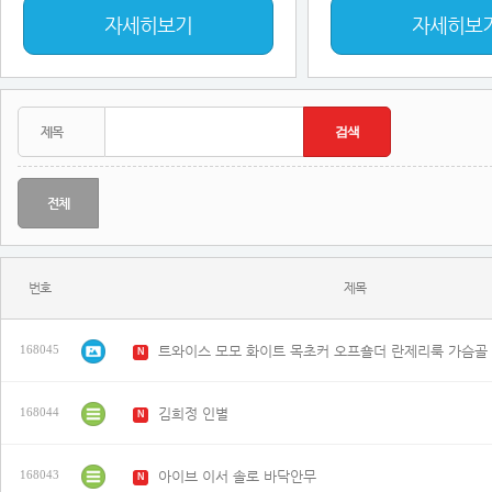
자세히보기
자세히보
전체
번호
제목
트와이스 모모 화이트 목초커 오프숄더 란제리룩 가슴골
168045
N
김희정 인별
168044
N
아이브 이서 솔로 바닥안무
168043
N