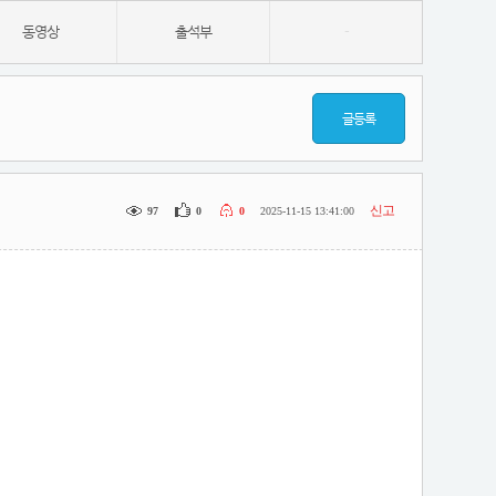
동영상
출석부
-
글등록
신고
97
0
0
2025-11-15 13:41:00