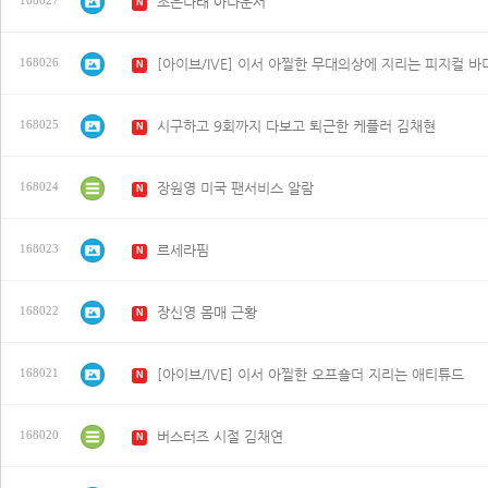
조은나래 아나운서
168027
N
[아이브/IVE] 이서 아찔한 무대의상에 지리는 피지컬 
168026
N
시구하고 9회까지 다보고 퇴근한 케플러 김채현
168025
N
장원영 미국 팬서비스 알람
168024
N
르세라핌
168023
N
장신영 몸매 근황
168022
N
[아이브/IVE] 이서 아찔한 오프숄더 지리는 애티튜드
168021
N
버스터즈 시절 김채연
168020
N