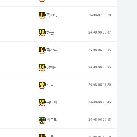
픽샤워
26-08-07 00:30
해골
26-08-06 23:47
픽샤워
26-08-06 23:45
정해인
26-08-06 22:25
해골
26-08-06 21:30
음바페
26-08-06 20:45
픽도리
26-08-06 20:15