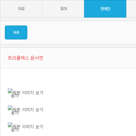
자유
유머
연예인
목록
트리플에스 윤서연