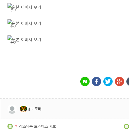
홍보도배
강조되는 트와이스 지효
N