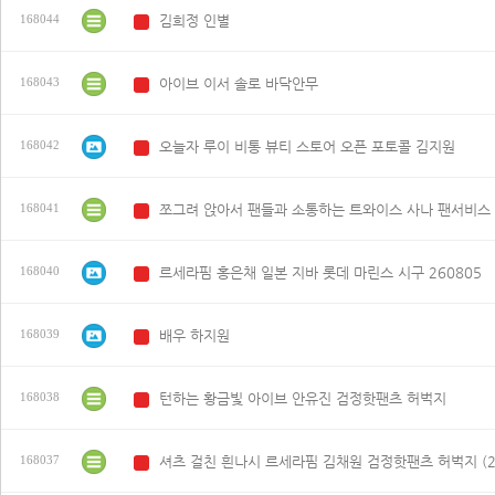
김희정 인별
168044
N
아이브 이서 솔로 바닥안무
168043
N
오늘자 루이 비통 뷰티 스토어 오픈 포토콜 김지원
168042
N
쪼그려 앉아서 팬들과 소통하는 트와이스 사나 팬서비스
168041
N
르세라핌 홍은채 일본 지바 롯데 마린스 시구 260805
168040
N
배우 하지원
168039
N
턴하는 황금빛 아이브 안유진 검정핫팬츠 허벅지
168038
N
셔츠 걸친 흰나시 르세라핌 김채원 검정핫팬츠 허벅지 (2
168037
N