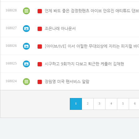
언제 봐도 좋은 검정핫팬츠 아이브 안유진 애티튜드 댄브
168028
N
조은나래 아나운서
168027
N
[아이브/IVE] 이서 아찔한 무대의상에 지리는 피지컬 
168026
N
시구하고 9회까지 다보고 퇴근한 케플러 김채현
168025
N
장원영 미국 팬서비스 알람
168024
N
1
2
3
4
5
6