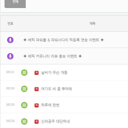
전체
번호
제목
◈ 베픽 파워볼 & 파워사다리 픽등록 연승 이벤트 ◈
◈ 베픽 커뮤니티 리뷰 홍보 이벤트 ◈
날씨가 무슨 개똥
38531
N
여기도 비 좀 뿌려줘
38530
N
하루에 한번
38529
N
신라공주 대단하네
38528
N