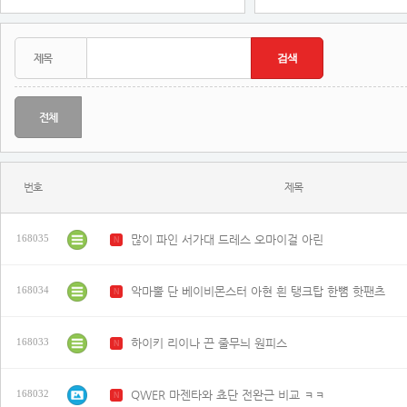
전체
번호
제목
많이 파인 서가대 드레스 오마이걸 아린
168035
N
악마뿔 단 베이비몬스터 아현 흰 탱크탑 한뼘 핫팬츠
168034
N
하이키 리이나 끈 줄무늬 원피스
168033
N
QWER 마젠타와 쵸단 전완근 비교 ㅋㅋ
168032
N