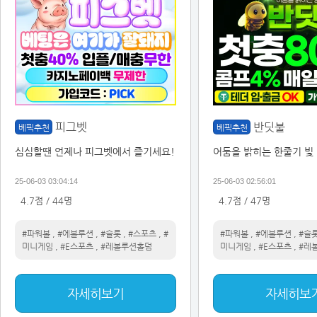
피그벳
반딧불
베픽추천
베픽추천
심심할땐 언제나 피그벳에서 즐기세요!
어둠을 밝히는 한줄기 빛
25-06-03 03:04:14
25-06-03 02:56:01
4.7점 / 44명
4.7점 / 47명
#파워볼
,
#에볼루션
,
#슬롯
,
#스포츠
,
#
#파워볼
,
#에볼루션
,
#슬
미니게임
,
#E스포츠
,
#레볼루션홀덤
미니게임
,
#E스포츠
,
#레
자세히보기
자세히보