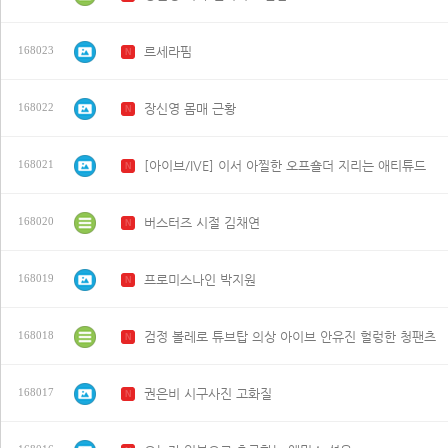
르세라핌
168023
N
장신영 몸매 근황
168022
N
[아이브/IVE] 이서 아찔한 오프숄더 지리는 애티튜드
168021
N
버스터즈 시절 김채연
168020
N
프로미스나인 박지원
168019
N
검정 볼레로 튜브탑 의상 아이브 안유진 헐렁한 청팬츠
168018
N
권은비 시구사진 고화질
168017
N