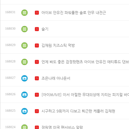
아이브 안유진 파워풀한 솔로 안무 내전근
168031
N
슬기
168030
N
김채원 치즈스틱 먹방
168029
N
언제 봐도 좋은 검정핫팬츠 아이브 안유진 애티튜드 댄브
168028
N
조은나래 아나운서
168027
N
[아이브/IVE] 이서 아찔한 무대의상에 지리는 피지컬 
168026
N
시구하고 9회까지 다보고 퇴근한 케플러 김채현
168025
N
장원영 미국 팬서비스 알람
168024
N