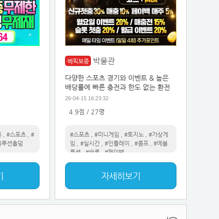
박물관
베픽보증
다양한 스포츠 경기와 이벤트 & 높은
배당률에 빠른 충전과 한도 없는 환전
26-04-15 16:23:32
4.9점 / 27명
롯
,
#스포츠
,
#
#스포츠
,
#미니게임
,
#토지노
,
#가상게
볼루션홀덤
임
,
#실시간
,
#인플레이
,
#콤프
,
#에볼
루션
,
#슬롯
,
#페이백
기
자세히보기