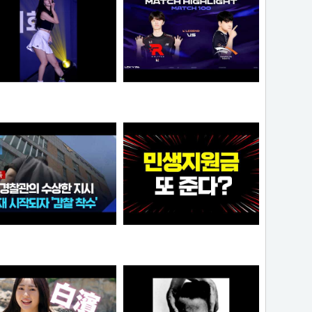
천시 여자친구
39:38 유나라 레전드
이영자
물음표
[단독] “안 데려와도 임의동행에 ‘죄명 바꾸기’”…경찰서 조직적 개입?
와.. 추석 전 민생지원금 또 준다?
크롬
이영자