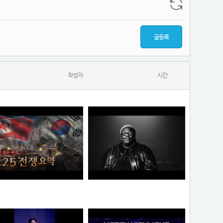
글등록
작성자
시간
한 편으로 알아보는 6.25전쟁
KITSCHKRIEG - du bist gut genug without SHIRIN DAVID
소주반샷
질주머신