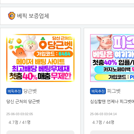
베픽 보증업체
당근벳
피그벳
베픽추천
베픽추천
당신 근처의 당근벳
심심할땐 언제나 피그벳에
25-06-03 03:02:05
25-06-03 03:04:14
4.7점 / 41명
4.7점 / 44명