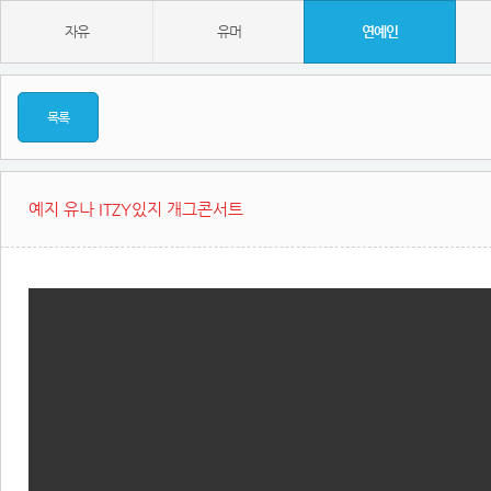
자유
유머
연예인
목록
예지 유나 ITZY있지 개그콘서트