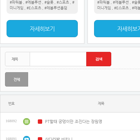
#파워볼
,
#에볼루션
,
#슬롯
,
#스포츠
,
#
#파워볼
,
#에볼루션
,
#슬
미니게임
,
#E스포츠
,
#레볼루션홀덤
미니게임
,
#E스포츠
,
#레
자세히보기
자세히보
전체
번호
제목
PT할때 궁뎅이만 조진다는 장원영
168092
N
산다라박 비키니
168091
N