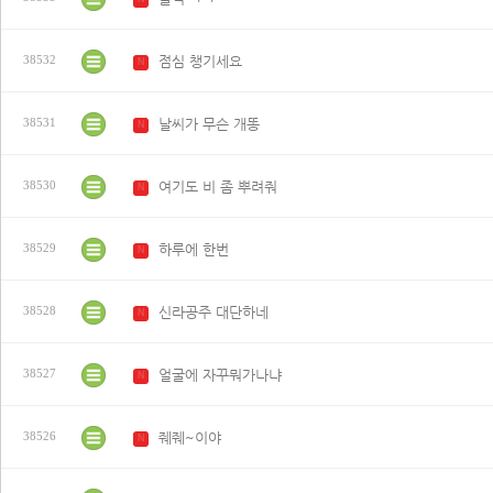
점심 챙기세요
38532
N
날씨가 무슨 개똥
38531
N
여기도 비 좀 뿌려줘
38530
N
하루에 한번
38529
N
신라공주 대단하네
38528
N
얼굴에 자꾸뭐가나냐
38527
N
줴줴~이야
38526
N