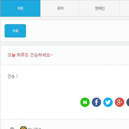
자유
유머
연예인
목록
오늘 하루도 건승하세요~
건승 !