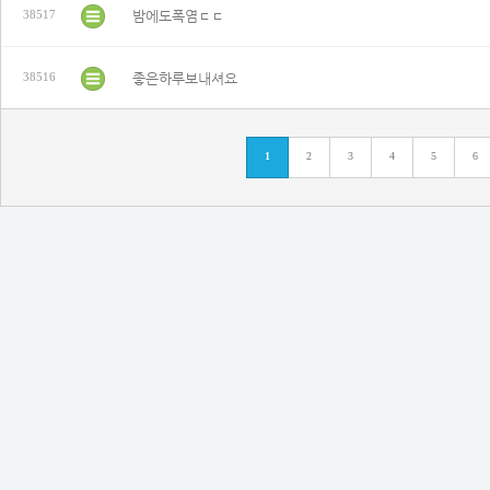
밤에도폭염ㄷㄷ
38517
좋은하루보내셔요
38516
1
2
3
4
5
6