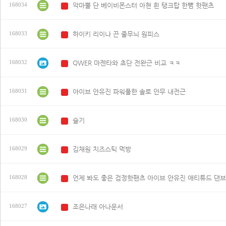
악마뿔 단 베이비몬스터 아현 흰 탱크탑 한뼘 핫팬츠
168034
N
하이키 리이나 끈 줄무늬 원피스
168033
N
QWER 마젠타와 쵸단 전완근 비교 ㅋㅋ
168032
N
아이브 안유진 파워풀한 솔로 안무 내전근
168031
N
슬기
168030
N
김채원 치즈스틱 먹방
168029
N
언제 봐도 좋은 검정핫팬츠 아이브 안유진 애티튜드 댄브
168028
N
조은나래 아나운서
168027
N