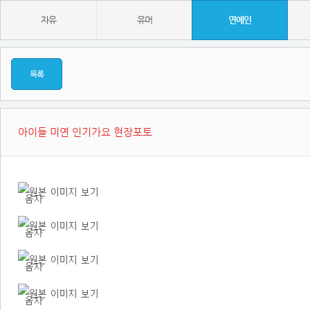
자유
유머
연예인
목록
아이들 미연 인기가요 현장포토