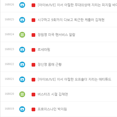
[아이브/IVE] 이서 아찔한 무대의상에 지리는 피지컬 
168026
N
시구하고 9회까지 다보고 퇴근한 케플러 김채현
168025
N
장원영 미국 팬서비스 알람
168024
N
르세라핌
168023
N
장신영 몸매 근황
168022
N
[아이브/IVE] 이서 아찔한 오프숄더 지리는 애티튜드
168021
N
버스터즈 시절 김채연
168020
N
프로미스나인 박지원
168019
N