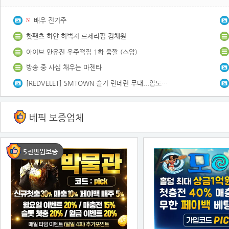
배우 진기주
N
핫팬츠 하얀 허벅지 르세라핌 김채원
아이브 안유진 우주떡집 1화 움짤 (스압)
방송 중 사심 채우는 마젠타
[REDVELET] SMTOWN 슬기 런데런 무대...압도적인 핫바디 [
베픽 보증업체
5천만원보증