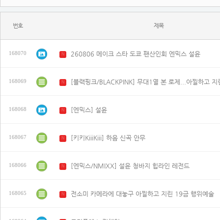
번호
제목
260806 메이크 스타 도쿄 팬산인회 엔믹스 설윤
168070
N
[블랙핑크/BLACKPINK] 무대1열 본 로제...아찔하고 지린
168069
N
[엔믹스] 설윤
168068
N
[키키KiiiKiii] 하음 신곡 안무
168067
N
[엔믹스/NMIXX] 설윤 청바지 힙라인 레전드
168066
N
전소미 카메라에 대놓구 아찔하고 지린 19금 행위예술
168065
N