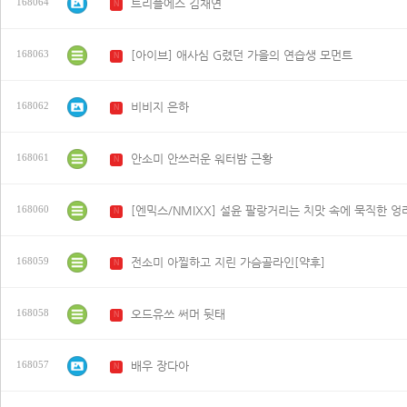
트리플에스 김채연
168064
N
[아이브] 애사심 G렸던 가을의 연습생 모먼트
168063
N
비비지 은하
168062
N
안소미 안쓰러운 워터밤 근황
168061
N
[엔믹스/NMIXX] 설윤 팔랑거리는 치맛 속에 묵직한 엉
168060
N
전소미 아찔하고 지린 가슴골라인[약후]
168059
N
오드유쓰 써머 뒷태
168058
N
배우 장다아
168057
N