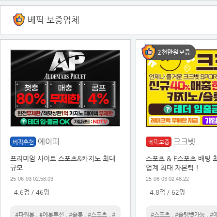
베픽 보증업체
2천만원보증
에이피
크크벳
베픽추천
베픽보증
프리미엄 사이트 스포츠&카지노 최대
스포츠 & E스포츠 배팅 
규모
업계 최대 자본력 !
25-06-03 02:58:03
25-06-03 02:48:22
4.6점 / 46명
4.8점 / 62명
#파워볼
,
#에볼루션
,
#슬롯
,
#스포츠
,
#
#스포츠
,
#솔랭벳가능
,
#