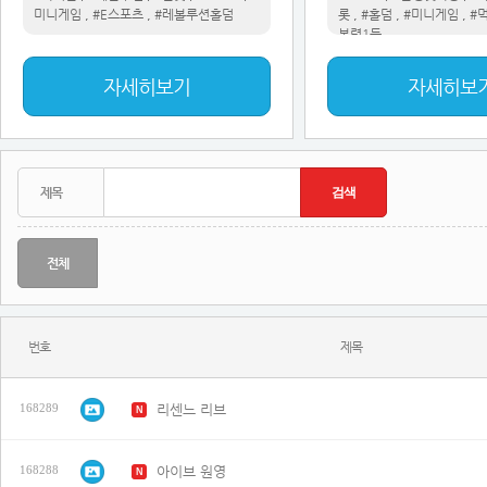
미니게임
,
#E스포츠
,
#레볼루션홀덤
롯
,
#홀덤
,
#미니게임
,
#
본력1등
자세히보기
자세히보
전체
번호
제목
리센느 리브
168289
N
아이브 원영
168288
N