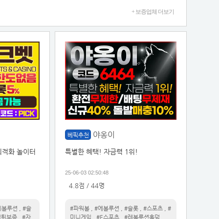
+ 보증업체 더보기
야옹이
베픽추천
최적화 놀이터
특별한 혜택! 자금력 1위!
25-06-03 02:50:48
4.8점 / 44명
에볼루션
,
#슬
#파워볼
,
#에볼루션
,
#슬롯
,
#스포츠
,
#
먹튀보증
,
#자
미니게임
,
#E스포츠
,
#레볼루션홀덤