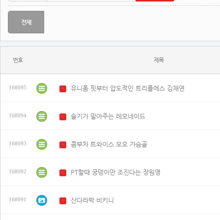
전체
번호
제목
유니폼 핏부터 압도적인 트리플에스 김채연
168095
N
슬기가 말아주는 레모네이드
168094
N
콤부차 트와이스 모모 가슴골
168093
N
PT할때 궁뎅이만 조진다는 장원영
168092
N
산다라박 비키니
168091
N