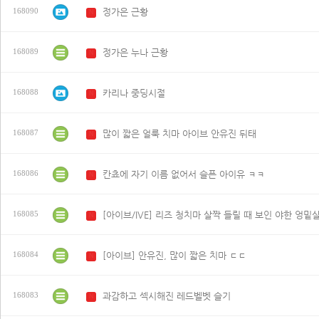
정가은 근황
168090
N
정가은 누나 근황
168089
N
카리나 중딩시절
168088
N
많이 짧은 얼룩 치마 아이브 안유진 뒤태
168087
N
칸쵸에 자기 이름 없어서 슬픈 아이유 ㅋㅋ
168086
N
[아이브/IVE] 리즈 청치마 살짝 들릴 때 보인 야한 엉밑
168085
N
[아이브] 안유진, 많이 짧은 치마 ㄷㄷ
168084
N
과감하고 섹시해진 레드벨벳 슬기
168083
N