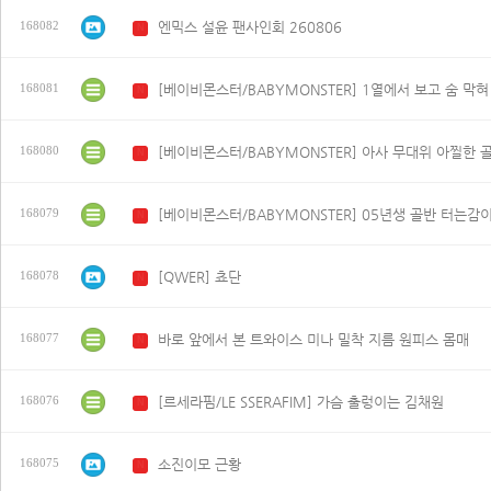
엔믹스 설윤 팬사인회 260806
168082
N
168081
N
168080
N
168079
N
[QWER] 쵸단
168078
N
바로 앞에서 본 트와이스 미나 밀착 지름 원피스 몸매
168077
N
[르세라핌/LE SSERAFIM] 가슴 출렁이는 김채원
168076
N
소진이모 근황
168075
N