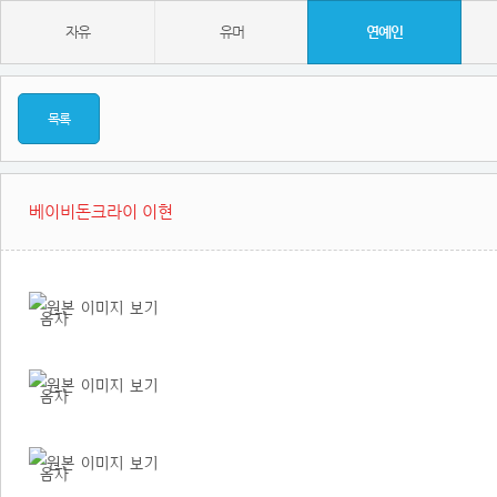
자유
유머
연예인
목록
베이비돈크라이 이현