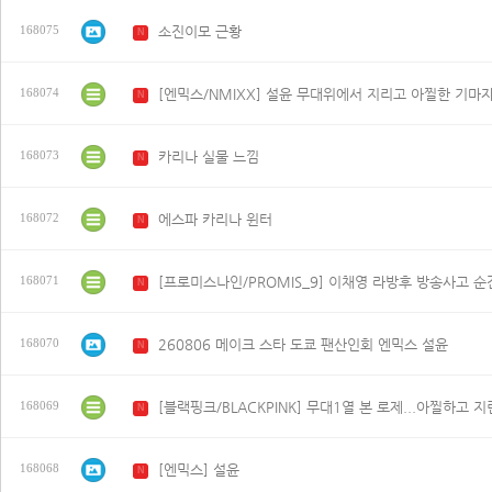
소진이모 근황
168075
N
[엔믹스/NMIXX] 설윤 무대위에서 지리고 아찔한 기마
168074
N
카리나 실물 느낌
168073
N
에스파 카리나 윈터
168072
N
168071
N
260806 메이크 스타 도쿄 팬산인회 엔믹스 설윤
168070
N
[블랙핑크/BLACKPINK] 무대1열 본 로제...아찔하고 지린
168069
N
[엔믹스] 설윤
168068
N