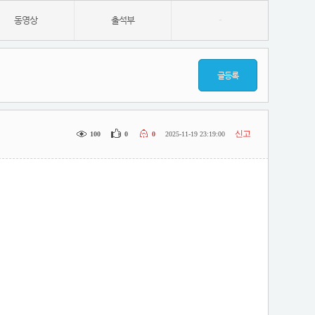
동영상
출석부
-
글등록
신고
100
0
0
2025-11-19 23:19:00