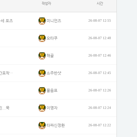
작성자
시간
미니언즈
자세 포즈
26-08-07 12:55
오타쿠
26-08-07 12:48
해골
26-08-07 12:46
소주반샷
[프로미스나인/PROMIS_9] 이채영 라방후 방송사고 순간포착...일어
26-08-07 12:45
물음표
26-08-07 12:26
이영자
...묵
26-08-07 12:24
타짜신정환
26-08-07 12:22