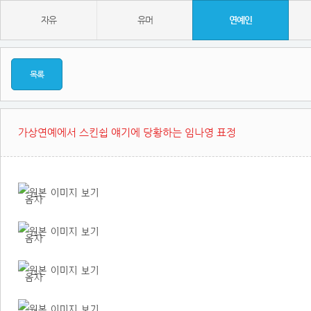
자유
유머
연예인
목록
가상연예에서 스킨쉽 얘기에 당황하는 임나영 표정