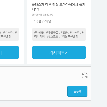
클래스가 다른 맛집 오마카세에서 즐기
세요!
25-06-03 02:52:00
4.6점 / 48명
롯
,
#스포츠
,
#
#파워볼
,
#에볼루션
,
#슬롯
,
#스포츠
,
#
볼루션홀덤
미니게임
,
#E스포츠
,
#레볼루션홀덤
기
자세히보기
글등록