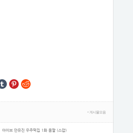
+ 게시물모음
아이브 안유진 우주떡집 1화 움짤 (스압)