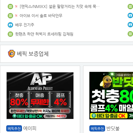
[엔믹스/NMIXX] 설윤 팔랑거리는 치맛 속에 묵직한 엉라인
N
아이브 이서 솔로 바닥안무
N
배우 진기주
핫팬츠 하얀 허벅지 르세라핌 김채원
베픽 보증업체
에이피
반딧불
베픽추천
베픽추천