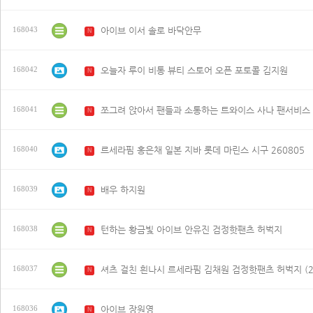
아이브 이서 솔로 바닥안무
168043
N
오늘자 루이 비통 뷰티 스토어 오픈 포토콜 김지원
168042
N
쪼그려 앉아서 팬들과 소통하는 트와이스 사나 팬서비스
168041
N
르세라핌 홍은채 일본 지바 롯데 마린스 시구 260805
168040
N
배우 하지원
168039
N
턴하는 황금빛 아이브 안유진 검정핫팬츠 허벅지
168038
N
셔츠 걸친 흰나시 르세라핌 김채원 검정핫팬츠 허벅지 (2
168037
N
아이브 장원영
168036
N