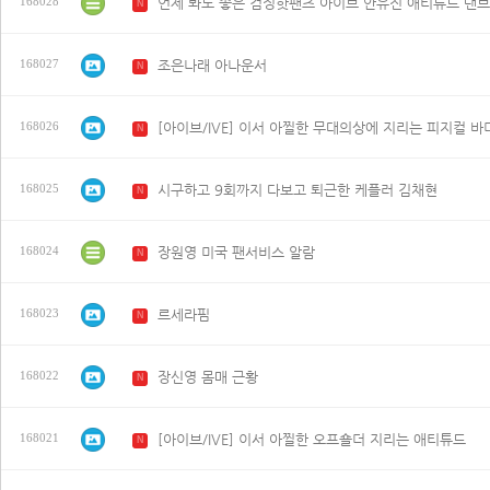
언제 봐도 좋은 검정핫팬츠 아이브 안유진 애티튜드 댄브
168028
N
조은나래 아나운서
168027
N
[아이브/IVE] 이서 아찔한 무대의상에 지리는 피지컬 
168026
N
시구하고 9회까지 다보고 퇴근한 케플러 김채현
168025
N
장원영 미국 팬서비스 알람
168024
N
르세라핌
168023
N
장신영 몸매 근황
168022
N
[아이브/IVE] 이서 아찔한 오프숄더 지리는 애티튜드
168021
N