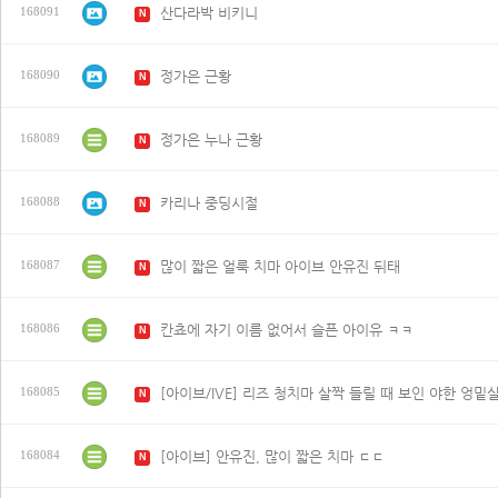
산다라박 비키니
168091
N
정가은 근황
168090
N
정가은 누나 근황
168089
N
카리나 중딩시절
168088
N
많이 짧은 얼룩 치마 아이브 안유진 뒤태
168087
N
칸쵸에 자기 이름 없어서 슬픈 아이유 ㅋㅋ
168086
N
[아이브/IVE] 리즈 청치마 살짝 들릴 때 보인 야한 엉밑
168085
N
[아이브] 안유진, 많이 짧은 치마 ㄷㄷ
168084
N