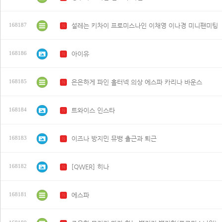
설레는 키차이 프로미스나인 이채영 이나경 미니팬미팅
168187
N
아이유
168186
N
은은하게 파인 홀터넥 의상 에스파 카리나 바운스
168185
N
트와이스 인스타
168184
N
이즈나 방지민 뮤뱅 출근과 퇴근
168183
N
[QWER] 히나
168182
N
에스파
168181
N