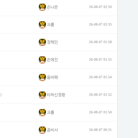
손나은
26-08-07 02:50
크롬
26-08-07 02:35
정해인
26-08-07 01:58
손예진
26-08-07 01:55
음바페
26-08-07 01:54
타짜신정환
)
26-08-07 01:52
크롬
26-08-07 01:50
곰비서
26-08-07 00:31