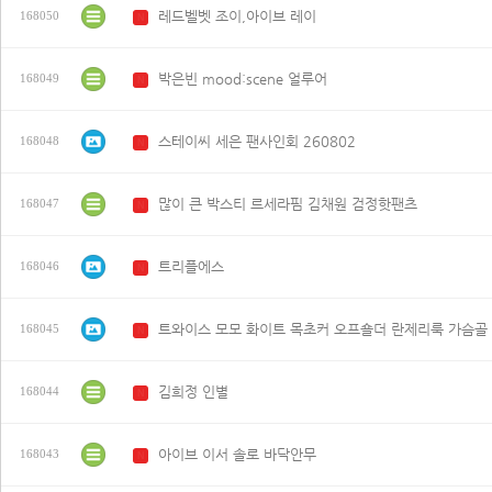
레드벨벳 조이,아이브 레이
168050
N
박은빈 mood:scene 얼루어
168049
N
스테이씨 세은 팬사인회 260802
168048
N
많이 큰 박스티 르세라핌 김채원 검정핫팬츠
168047
N
트리플에스
168046
N
트와이스 모모 화이트 목초커 오프숄더 란제리룩 가슴골
168045
N
김희정 인별
168044
N
아이브 이서 솔로 바닥안무
168043
N