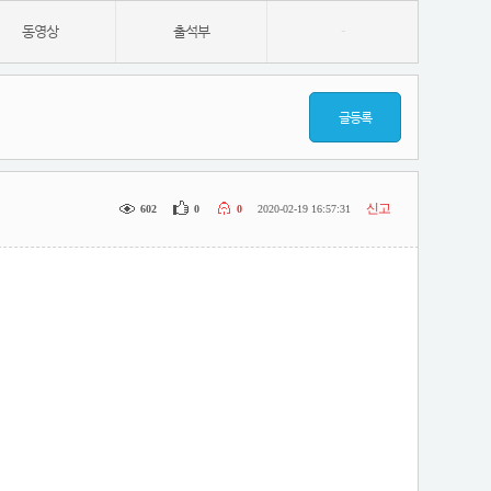
동영상
출석부
-
글등록
신고
602
0
0
2020-02-19 16:57:31