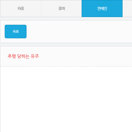
자유
유머
연예인
목록
추행 당하는 유주