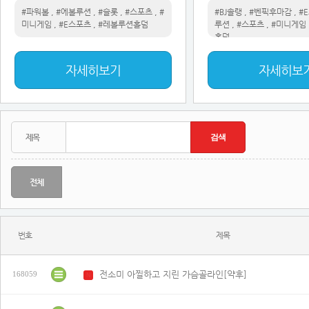
#파워볼
,
#에볼루션
,
#슬롯
,
#스포츠
,
#
#BJ솔랭
,
#벤픽후마감
,
#
미니게임
,
#E스포츠
,
#레볼루션홀덤
루션
,
#스포츠
,
#미니게임
홀덤
자세히보기
자세히보
전체
번호
제목
전소미 아찔하고 지린 가슴골라인[약후]
168059
N