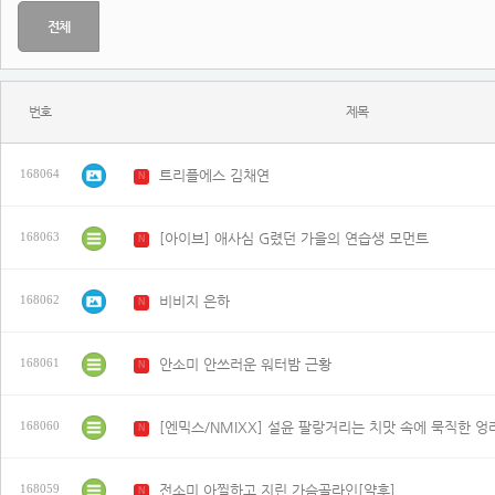
전체
번호
제목
트리플에스 김채연
168064
N
[아이브] 애사심 G렸던 가을의 연습생 모먼트
168063
N
비비지 은하
168062
N
안소미 안쓰러운 워터밤 근황
168061
N
[엔믹스/NMIXX] 설윤 팔랑거리는 치맛 속에 묵직한 엉
168060
N
전소미 아찔하고 지린 가슴골라인[약후]
168059
N