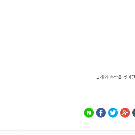
굴레와 속박을 벗어던