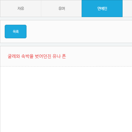
자유
유머
연예인
목록
굴레와 속박을 벗어던진 유나 폰