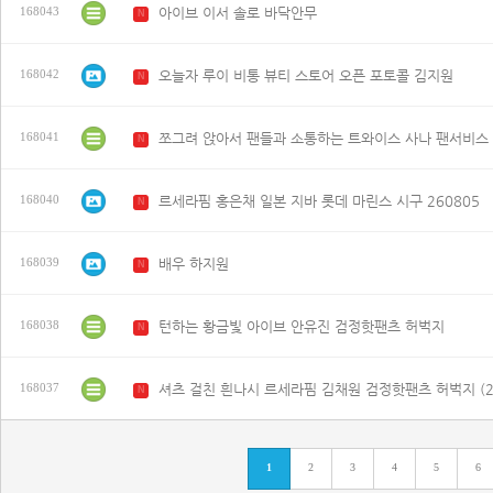
아이브 이서 솔로 바닥안무
168043
N
오늘자 루이 비통 뷰티 스토어 오픈 포토콜 김지원
168042
N
쪼그려 앉아서 팬들과 소통하는 트와이스 사나 팬서비스
168041
N
르세라핌 홍은채 일본 지바 롯데 마린스 시구 260805
168040
N
배우 하지원
168039
N
턴하는 황금빛 아이브 안유진 검정핫팬츠 허벅지
168038
N
셔츠 걸친 흰나시 르세라핌 김채원 검정핫팬츠 허벅지 (2
168037
N
1
2
3
4
5
6