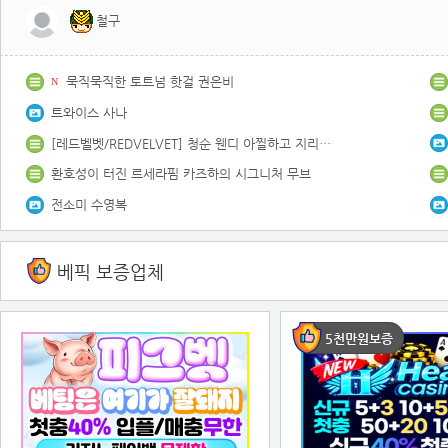
철구
묵직묵직한 토트넘 핫걸 권은비
N
트와이스 사나
[레드벨벳/REDVELVET] 청순 웬디 아찔하고 지리는 볼륨감 모음집
환호성이 터진 르세라핌 카즈하의 시그니처 무브
전소미 수영복
베픽 보증업체
5천만원보증