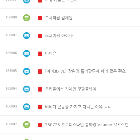
N
르세라핌 김채원
168008
N
스테이씨 아이사
168007
N
아이유
168006
N
[아이브/IVE] 장원영 롤라팔루자 파리 짧은 팬츠
168005
N
트리플에스 김채연 쿠팡플레이
168004
N
비비가 콘돔을 가지고 다니는 이유 ㄷㄷ
168003
N
260725 프로미스나인 송하영 Vitamin ME 직캠
168002
N