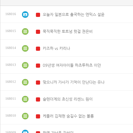
오늘자 일본으로 출국하는 엔믹스 설윤
168016
N
묵직묵직한 토트넘 핫걸 권은비
168015
N
카즈하 vs 카리나
168014
N
09년생 여자아이돌 하츠투하츠 이안
168013
N
맞으니까 가사가 기억이 안난다는 유나
168012
N
슬렌더계의 초신성 리센느 원이
168011
N
케플러 김채현 숨길수 없는 볼륨
168010
N
하영 갸날픈 각선미
168009