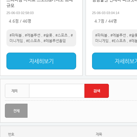
규모
25-06-03 02:58:03
25-06-03 03:04:14
4.6점 / 46명
4.7점 / 44명
#파워볼
,
#에볼루션
,
#슬롯
,
#스포츠
,
#
#파워볼
,
#에볼루션
,
#슬
미니게임
,
#E스포츠
,
#레볼루션홀덤
미니게임
,
#E스포츠
,
#레
자세히보기
자세히보
전체
번호
제목