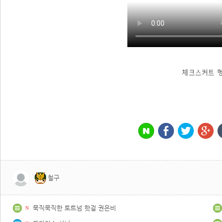
체크스커트 
철구
묵직묵직한 토트넘 핫걸 권은비
N