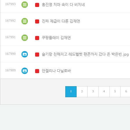
홍진영 치마 속이 다 비치네
167993
N
진짜 체급이 다른 김채연
167992
N
쿠팡플레이 김채연
167991
N
슬기랑 친해지고 레드벨벳 팬콘까지 갔다 온 박은빈.jpg
167990
N
안젤리나 다닐로바
167989
N
1
2
3
4
5
6