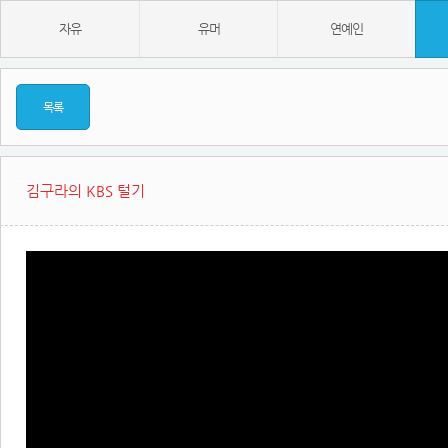
자유
유머
연예인
목록
김구라의 KBS 털기