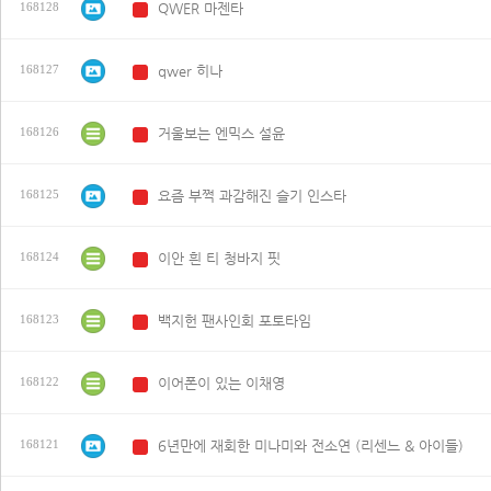
QWER 마젠타
168128
N
qwer 히나
168127
N
거울보는 엔믹스 설윤
168126
N
요즘 부쩍 과감해진 슬기 인스타
168125
N
이안 흰 티 청바지 핏
168124
N
백지헌 팬사인회 포토타임
168123
N
이어폰이 있는 이채영
168122
N
6년만에 재회한 미나미와 전소연 (리센느 & 아이들)
168121
N