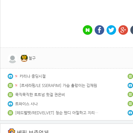
철구
카리나 중딩시절
N
[르세라핌/LE SSERAFIM] 가슴 출렁이는 김채원
N
묵직묵직한 토트넘 핫걸 권은비
트와이스 사나
[레드벨벳/REDVELVET] 청순 웬디 아찔하고 지리는 볼륨감 모음집
베픽 보증업체