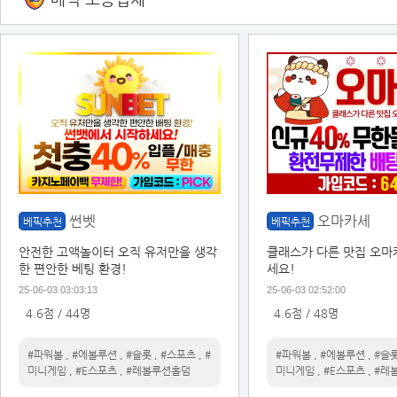
썬벳
오마카세
베픽추천
베픽추천
안전한 고액놀이터 오직 유저만을 생각
클래스가 다른 맛집 오마
한 편안한 베팅 환경!
세요!
25-06-03 03:03:13
25-06-03 02:52:00
4.6점 / 44명
4.6점 / 48명
#파워볼
,
#에볼루션
,
#슬롯
,
#스포츠
,
#
#파워볼
,
#에볼루션
,
#슬
미니게임
,
#E스포츠
,
#레볼루션홀덤
미니게임
,
#E스포츠
,
#레