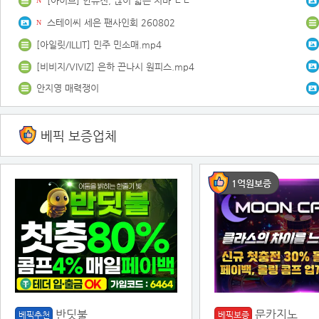
[아이브] 안유진, 많이 짧은 치마 ㄷㄷ
N
스테이씨 세은 팬사인회 260802
N
[아일릿/ILLIT] 민주 민소매.mp4
[비비지/VIVIZ] 은하 끈나시 원피스.mp4
안지영 매력쟁이
베픽 보증업체
1억원보증
반딧불
문카지노
베픽추천
베픽보증