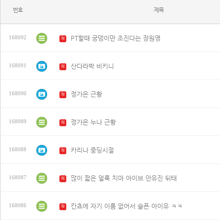
번호
제목
PT할때 궁뎅이만 조진다는 장원영
168092
N
산다라박 비키니
168091
N
정가은 근황
168090
N
정가은 누나 근황
168089
N
카리나 중딩시절
168088
N
많이 짧은 얼룩 치마 아이브 안유진 뒤태
168087
N
칸쵸에 자기 이름 없어서 슬픈 아이유 ㅋㅋ
168086
N